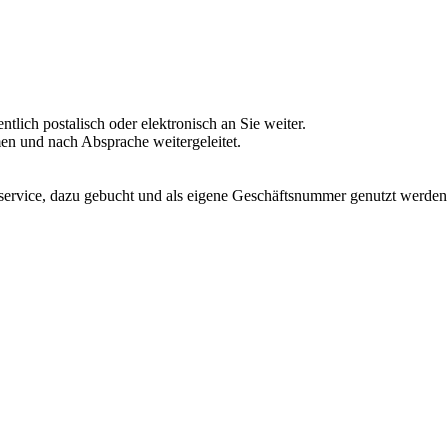
tlich postalisch oder elektronisch an Sie weiter.
n und nach Absprache weitergeleitet.
ervice, dazu gebucht und als eigene Geschäftsnummer genutzt werden