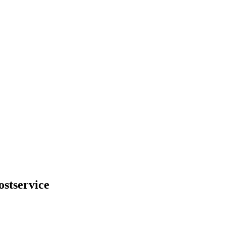
ostservice